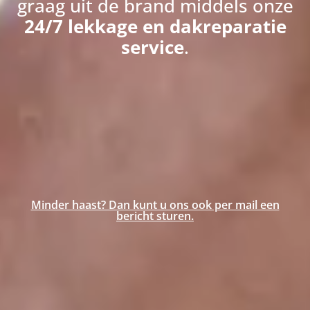
graag uit de brand middels onze
24/7 lekkage en dakreparatie
service
.
Minder haast? Dan kunt u ons ook per mail een
bericht sturen.