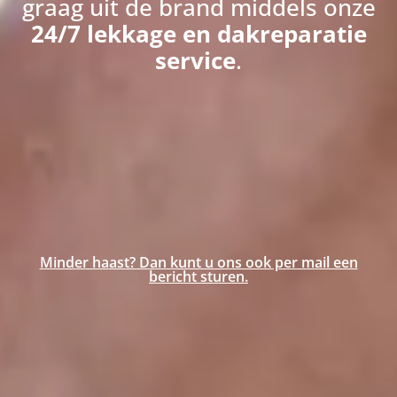
graag uit de brand middels onze
24/7 lekkage en dakreparatie
service
.
Minder haast? Dan kunt u ons ook per mail een
bericht sturen.