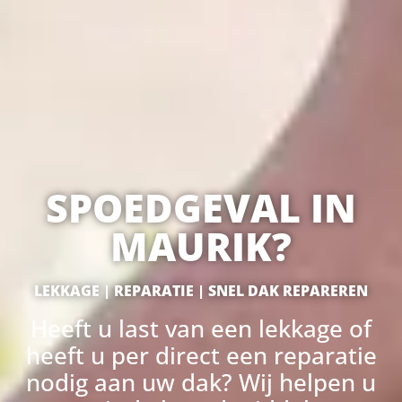
SPOEDGEVAL IN
MAURIK?
LEKKAGE | REPARATIE | SNEL DAK REPAREREN
Heeft u last van een lekkage of
heeft u per direct een reparatie
nodig aan uw dak? Wij helpen u